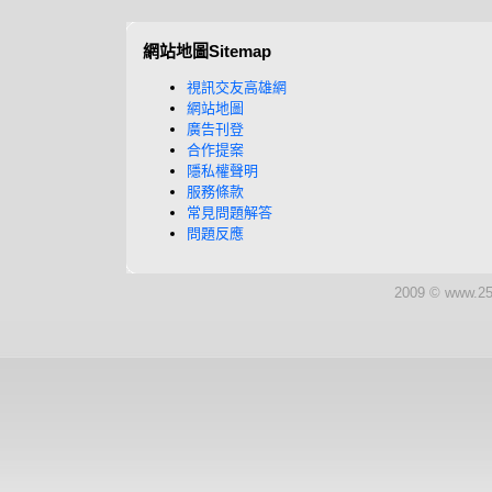
網站地圖Sitemap
視訊交友高雄網
網站地圖
廣告刊登
合作提案
隱私權聲明
服務條款
常見問題解答
問題反應
2009 © www.25